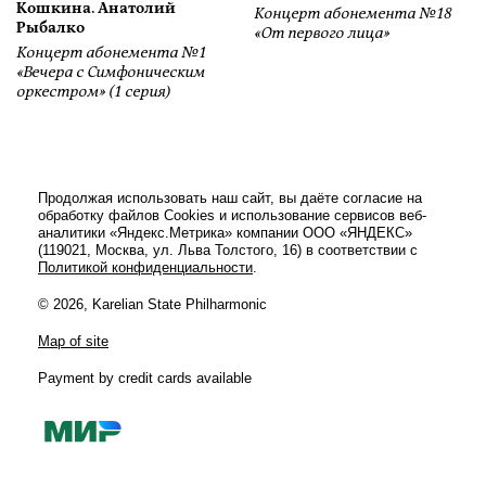
Кошкина. Анатолий
Концерт абонемента №18
Рыбалко
«От первого лица»
Концерт абонемента №1
«Вечера с Симфоническим
оркестром» (1 серия)
Продолжая использовать наш сайт, вы даёте согласие на
обработку файлов Cookies и использование сервисов веб-
аналитики «Яндекс.Метрика» компании ООО «ЯНДЕКС»
(119021, Москва, ул. Льва Толстого, 16) в соответствии с
Политикой конфиденциальности
.
© 2026, Karelian State Philharmonic
Map of site
Payment by credit cards available