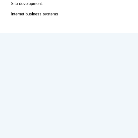
Site development:
Internet business systems