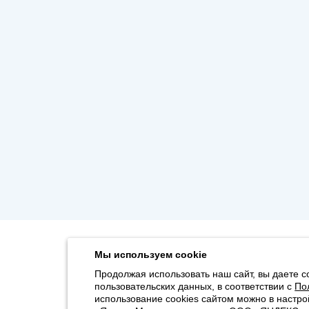
Мы используем cookie
Продолжая использовать наш сайт, вы даете с
пользовательских данных, в соответствии с
По
использование cookies сайтом можно в настро