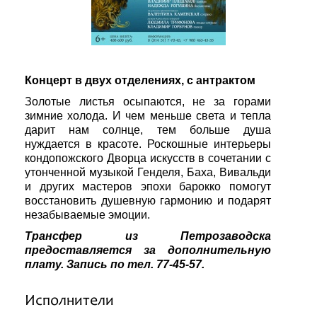
Концерт в двух отделениях, с антрактом
Золотые листья осыпаются, не за горами
зимние холода. И чем меньше света и тепла
дарит нам солнце, тем больше душа
нуждается в красоте. Роскошные интерьеры
кондопожского Дворца искусств в сочетании с
утонченной музыкой Генделя, Баха, Вивальди
и других мастеров эпохи барокко помогут
восстановить душевную гармонию и подарят
незабываемые эмоции.
Трансфер из Петрозаводска
предоставляется за дополнительную
плату. Запись по тел. 77-45-57.
Исполнители