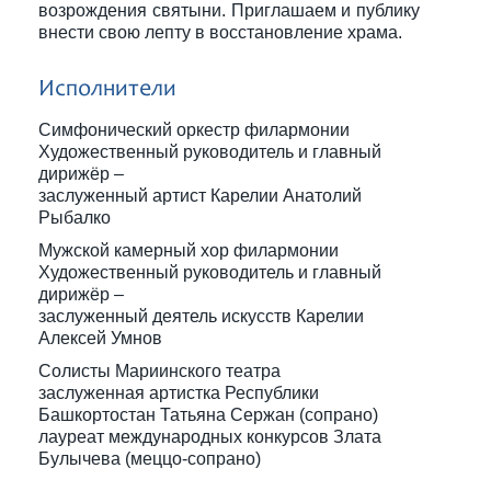
возрождения святыни. Приглашаем и публику
внести свою лепту в восстановление храма.
Исполнители
Симфонический оркестр филармонии
Художественный руководитель и главный
дирижёр –
заслуженный артист Карелии Анатолий
Рыбалко
Мужской камерный хор филармонии
Художественный руководитель и главный
дирижёр –
заслуженный деятель искусств Карелии
Алексей Умнов
Солисты Мариинского театра
заслуженная артистка Республики
Башкортостан Татьяна Сержан (сопрано)
лауреат международных конкурсов Злата
Булычева (меццо-сопрано)