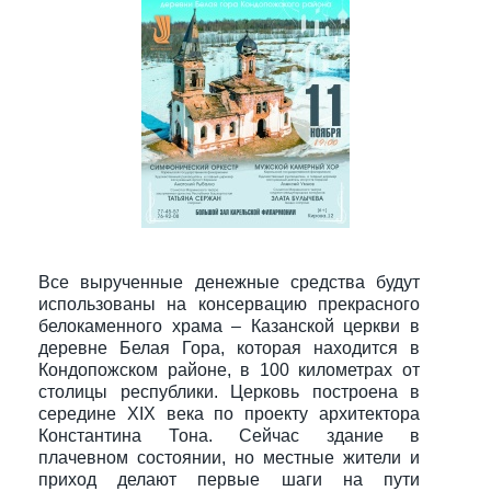
Все вырученные денежные средства будут
использованы на консервацию прекрасного
белокаменного храма – Казанской церкви в
деревне Белая Гора, которая находится в
Кондопожском районе, в 100 километрах от
столицы республики. Церковь построена в
середине XIX века по проекту архитектора
Константина Тона. Сейчас здание в
плачевном состоянии, но местные жители и
приход делают первые шаги на пути