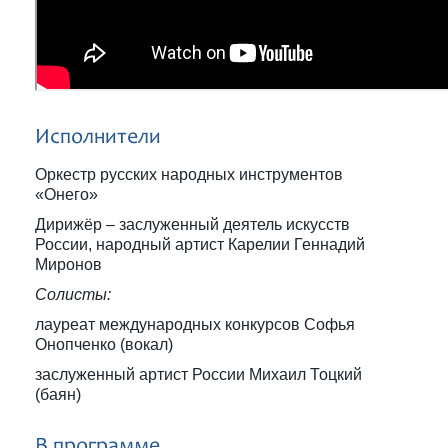
Исполнители
Оркестр русских народных инструментов
«Онего»
Дирижёр – заслуженный деятель искусств
России, народный артист Карелии Геннадий
Миронов
Солисты:
лауреат международных конкурсов Софья
Онопченко (вокал)
заслуженный артист России Михаил Тоцкий
(баян)
В программе