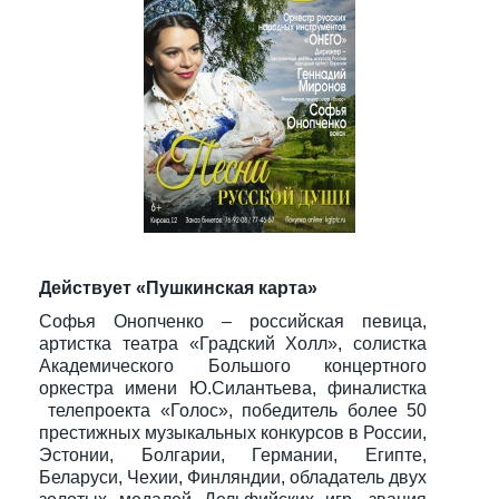
Действует «Пушкинская карта»
Софья Онопченко – российская певица,
артистка театра «Градский Холл», солистка
Академического Большого концертного
оркестра имени Ю.Силантьева, финалистка
телепроекта «Голос», победитель более 50
престижных музыкальных конкурсов в России,
Эстонии, Болгарии, Германии, Египте,
Беларуси, Чехии, Финляндии, обладатель двух