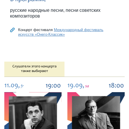
русские народные песни, песни советских
композиторов
Концерт фестиваля
Международный фестиваль
искусств «Онего-Классик»
Слушатели этого концерта
также выбирают
11.09,
19.09,
19:00
18:00
fr
sa