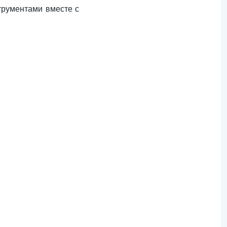
трументами вместе с