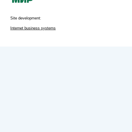
Site development:
Internet business systems