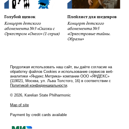
Голубой щенок
Плейлист для шедевров
Концерт детского
Концерт детского
абонемента №3 «Сказки с
абонемента №5
Оркестром «Онего» (1 серия)
«Оркестровые тайны.
Образы»
Продолжая использовать наш сайт, вы даёте согласие на
обработку файлов Cookies и использование сервисов веб-
аналитики «Яндекс.Метрика» компании ООО «ЯНДЕКС»
(119021, Москва, ул. Льва Толстого, 16) в соответствии с
Политикой конфиденциальности
.
© 2026, Karelian State Philharmonic
Map of site
Payment by credit cards available