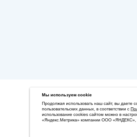
Мы используем cookie
Продолжая использовать наш сайт, вы даете с
пользовательских данных, в соответствии с
По
использование cookies сайтом можно в настро
«Яндекс.Метрика» компании ООО «ЯНДЕКС», 11