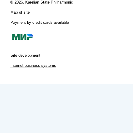
© 2026, Karelian State Philharmonic
Map of site
Payment by credit cards available
Site development:
Internet business systems