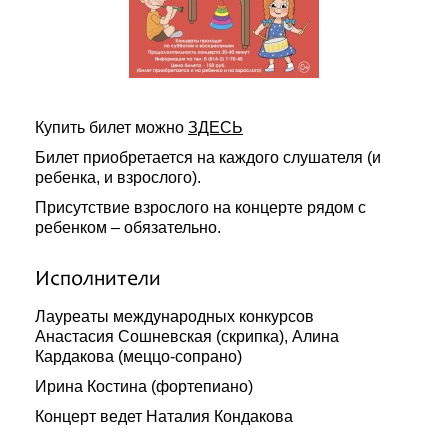
Купить билет можно
ЗДЕСЬ
Билет приобретается на каждого слушателя (и
ребенка, и взрослого).
Присутствие взрослого на концерте рядом с
ребенком – обязательно.
Исполнители
Лауреаты международных конкурсов
Анастасия Сошневская (скрипка), Алина
Кардакова (меццо-сопрано)
Ирина Костина (фортепиано)
Концерт ведет Наталия Кондакова