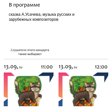
В программе
сказка А.Усачева, музыка русских и
зарубежных композиторов
Слушатели этого концерта
также выбирают
13.09,
13.09,
11:00
12:00
su
su