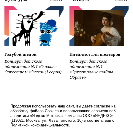
Голубой щенок
Плейлист для шедевров
Концерт детского
Концерт детского
абонемента №3 «Сказки с
абонемента №5
Оркестром «Онего» (1 серия)
«Оркестровые тайны.
Образы»
Продолжая использовать наш сайт, вы даёте согласие на
обработку файлов Cookies и использование сервисов веб-
аналитики «Яндекс.Метрика» компании ООО «ЯНДЕКС»
(119021, Москва, ул. Льва Толстого, 16) в соответствии с
Политикой конфиденциальности
.