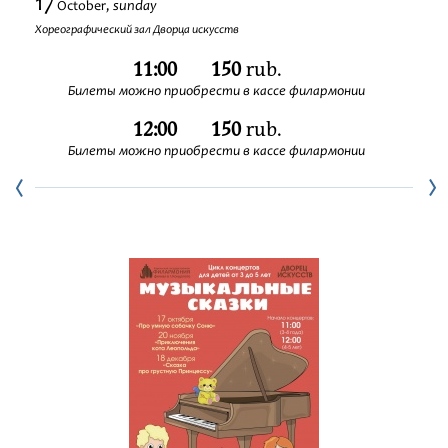
17
sunday
October,
Festivals
Хореографический зал Дворца искусств
11:00
150
rub.
Билеты можно приобрести в кассе филармонии
12:00
150
rub.
Билеты можно приобрести в кассе филармонии