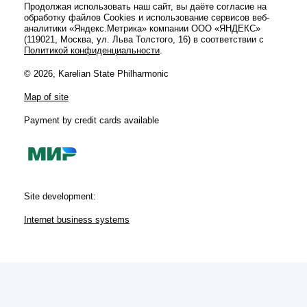
Продолжая использовать наш сайт, вы даёте согласие на
обработку файлов Cookies и использование сервисов веб-
аналитики «Яндекс.Метрика» компании ООО «ЯНДЕКС»
(119021, Москва, ул. Льва Толстого, 16) в соответствии с
Политикой конфиденциальности
.
© 2026, Karelian State Philharmonic
Map of site
Payment by credit cards available
Site development:
Internet business systems