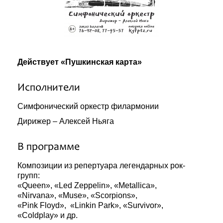
Действует «Пушкинская карта»
Исполнители
Симфонический оркестр филармонии
Дирижер – Алексей Ньяга
В программе
Композиции из репертуара легендарных рок-
групп:
«Queen», «Led Zeppelin», «Metallica»,
«Nirvana», «Muse», «Scorpions»,
«Pink Floyd», «Linkin Park», «Survivor»,
«Coldplay» и др.