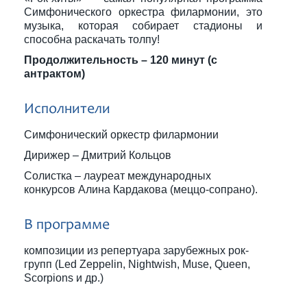
Симфонического оркестра филармонии, это
музыка, которая собирает стадионы и
способна раскачать толпу!
Продолжительность – 120 минут (с
антрактом)
Исполнители
Симфонический оркестр филармонии
Дирижер – Дмитрий Кольцов
Солистка – лауреат международных
конкурсов Алина Кардакова (меццо-сопрано).
В программе
композиции из репертуара зарубежных рок-
групп (Led Zeppelin, Nightwish, Muse, Queen,
Scorpions и др.)