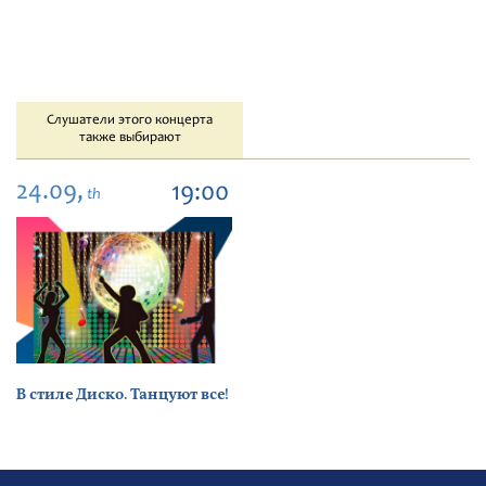
Слушатели этого концерта
также выбирают
24.09,
19:00
th
В стиле Диско. Танцуют все!