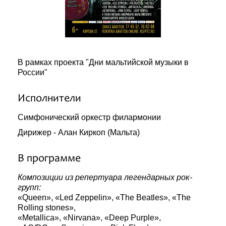
В рамках проекта "Дни мальтийской музыки в
России"
Исполнители
Симфонический оркестр филармонии
Дирижер - Алан Киркоп (Мальта)
В программе
Композиции из репертуара легендарных рок-
групп:
«Queen», «Led Zeppelin», «The Beatles», «The
Rolling stones»,
«Metallica», «Nirvana», «Deep Purple»,