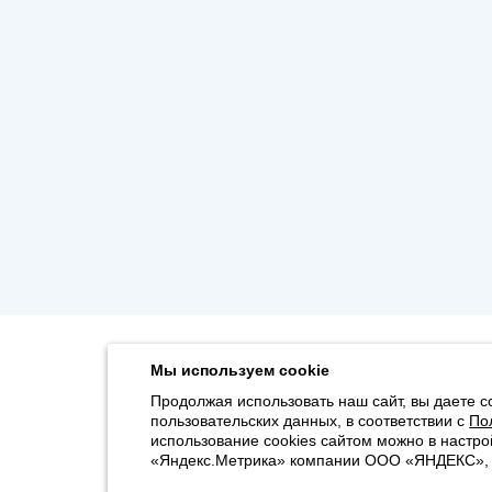
Мы используем cookie
Продолжая использовать наш сайт, вы даете с
пользовательских данных, в соответствии с
По
использование cookies сайтом можно в настро
«Яндекс.Метрика» компании ООО «ЯНДЕКС», 11