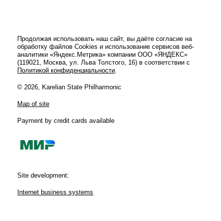
Продолжая использовать наш сайт, вы даёте согласие на
обработку файлов Cookies и использование сервисов веб-
аналитики «Яндекс.Метрика» компании ООО «ЯНДЕКС»
(119021, Москва, ул. Льва Толстого, 16) в соответствии с
Политикой конфиденциальности
.
© 2026, Karelian State Philharmonic
Map of site
Payment by credit cards available
Site development:
Internet business systems