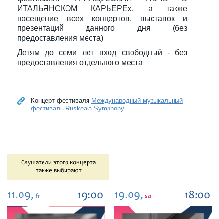
ИТАЛЬЯНСКОМ КАРЬЕРЕ», а также
посещение всех концертов, выставок и
презентаций данного дня (без
предоставления места)
Детям до семи лет вход свободный - без
предоставления отдельного места
Концерт фестиваля
Международный музыкальный
фестиваль Ruskeala Symphony
Слушатели этого концерта
также выбирают
11.09,
19.09,
19:00
18:00
fr
sa