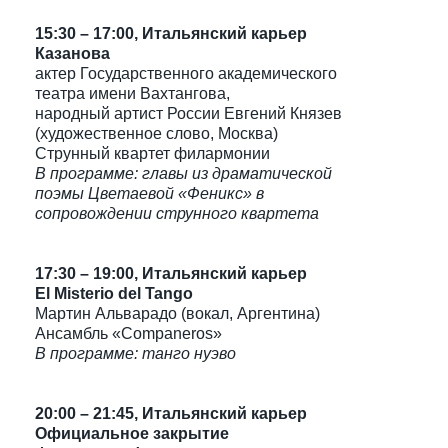
15:30 – 17:00, Итальянский карьер
Казанова
актер Государственного академического
театра имени Вахтангова,
народный артист России Евгений Князев
(художественное слово, Москва)
Струнный квартет филармонии
В программе: главы из драматической
поэмы Цветаевой «Феникс» в
сопровождении струнного квартета
17:30 – 19:00, Итальянский карьер
El Misterio del Tango
Мартин Альварадо (вокал, Аргентина)
Ансамбль «Companeros»
В программе: танго нуэво
20:00 – 21:45, Итальянский карьер
Официальное закрытие