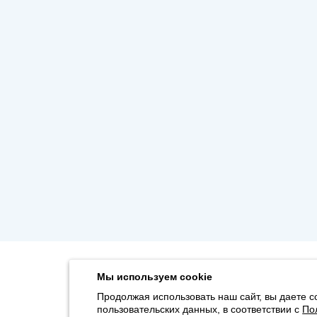
Мы используем cookie
Продолжая использовать наш сайт, вы даете с
пользовательских данных, в соответствии с
По