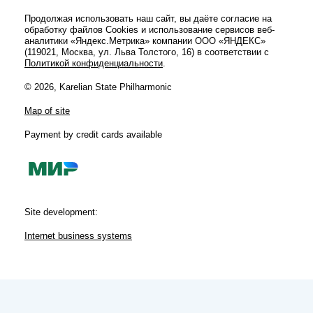
Продолжая использовать наш сайт, вы даёте согласие на
обработку файлов Cookies и использование сервисов веб-
аналитики «Яндекс.Метрика» компании ООО «ЯНДЕКС»
(119021, Москва, ул. Льва Толстого, 16) в соответствии с
Политикой конфиденциальности
.
© 2026, Karelian State Philharmonic
Map of site
Payment by credit cards available
Site development:
Internet business systems