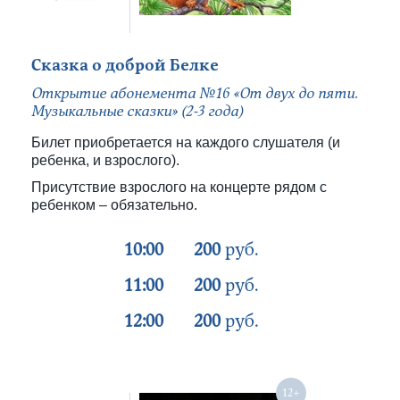
Сказка о доброй Белке
Открытие абонемента №16 «От двух до пяти.
Музыкальные сказки» (2-3 года)
Билет приобретается на каждого слушателя (и
ребенка, и взрослого).
Присутствие взрослого на концерте рядом с
ребенком – обязательно.
10:00
200
руб.
11:00
200
руб.
12:00
200
руб.