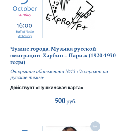
October
sunday
16:00
Hall of Noble
Assembly
Чужие города. Музыка русской
эмиграции: Харбин – Париж (1920-1930
годы)
Открытие абонемента №13 «Экспромт на
русские темы»
Действует «Пушкинская карта»
500
руб.