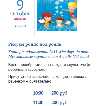
9
October
saturday
Small hall
Рисуем рондо под рояль
Концерт абонемента №15 «От двух до пяти.
Музыкальные картинки от А до Я» (2-3 года)
Билет приобретается на каждого слушателя (и
ребенка, и взрослого).
Присутствие взрослого на концерте рядом с
ребенком – обязательно.
10:00
200
руб.
11:00
200
руб.