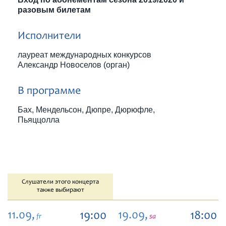
разовым билетам
Исполнители
лауреат международных конкурсов
Александр Новоселов (орган)
В программе
Бах, Мендельсон, Дюпре, Дюрюфле,
Пьяццолла
Слушатели этого концерта
также выбирают
11.09,
19.09,
19:00
18:00
fr
sa