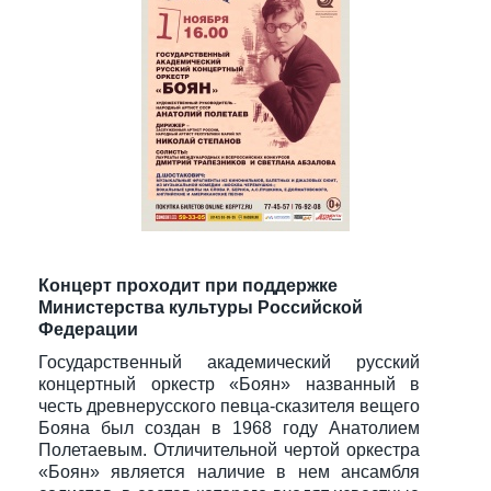
Концерт проходит при поддержке
Министерства культуры Российской
Федерации
Государственный академический русский
концертный оркестр «Боян» названный в
честь древнерусского певца-сказителя вещего
Бояна был создан в 1968 году Анатолием
Полетаевым. Отличительной чертой оркестра
«Боян» является наличие в нем ансамбля