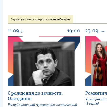
Слушатели этого концерта также выбирают
11.09,
23.09,
19:00
fr
we
С рождения до вечности.
Романтич
Ожидание
Концерт або
(1 серия)
Республиканский музыкально-поэтический