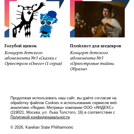
Голубой щенок
Плейлист для шедевров
Концерт детского
Концерт детского
абонемента №3 «Сказки с
абонемента №5
Оркестром «Онего» (1 серия)
«Оркестровые тайны.
Образы»
Продолжая использовать наш сайт, вы даёте согласие на
обработку файлов Cookies и использование сервисов веб-
аналитики «Яндекс.Метрика» компании ООО «ЯНДЕКС»
(119021, Москва, ул. Льва Толстого, 16) в соответствии с
Политикой конфиденциальности
.
© 2026, Karelian State Philharmonic