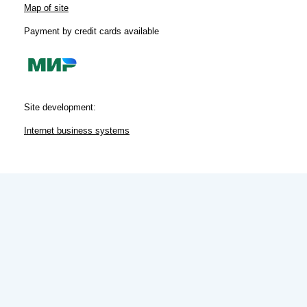
Map of site
Payment by credit cards available
Site development:
Internet business systems