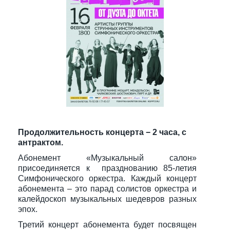
Продолжительность концерта − 2 часа, с
антрактом.
Абонемент «Музыкальный салон»
присоединяется к празднованию 85-летия
Симфонического оркестра. Каждый концерт
абонемента – это парад солистов оркестра и
калейдоскоп музыкальных шедевров разных
эпох.
Третий концерт абонемента будет посвящен