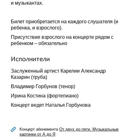
и музыкантах.
Билет приобретается на каждого слушателя (и
ребенка, и взрослого).
Присутствие взрослого на концерте рядом с
ребенком – обязательно
Исполнители
Заслуженный артист Карелии Александр
Казарин (труба)
Владимир Горбунов (тенор)
Ирина Костина (фортепиано)
Концерт ведет Наталья Горбунова
Концерт абонемента
От двух до пяти. Музыкальные
картинки от А до Я