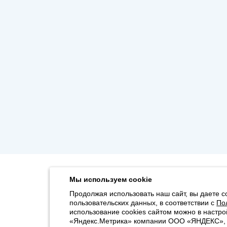
Мы используем cookie
Продолжая использовать наш сайт, вы даете с
пользовательских данных, в соответствии с
По
использование cookies сайтом можно в настро
«Яндекс.Метрика» компании ООО «ЯНДЕКС», 11