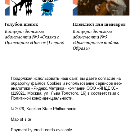
Голубой щенок
Плейлист для шедевров
Концерт детского
Концерт детского
абонемента №3 «Сказки с
абонемента №5
Оркестром «Онего» (1 серия)
«Оркестровые тайны.
Образы»
Продолжая использовать наш сайт, вы даёте согласие на
обработку файлов Cookies и использование сервисов веб-
аналитики «Яндекс.Метрика» компании ООО «ЯНДЕКС»
(119021, Москва, ул. Льва Толстого, 16) в соответствии с
Политикой конфиденциальности
.
© 2026, Karelian State Philharmonic
Map of site
Payment by credit cards available