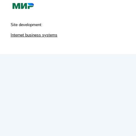
Site development:
Internet business systems