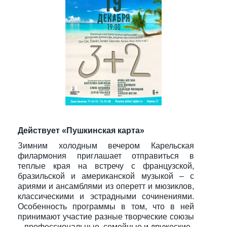
Действует «Пушкинская карта»
Зимним холодным вечером Карельская
филармония приглашает отправиться в
теплые края на встречу с французской,
бразильской и американской музыкой – с
ариями и ансамблями из оперетт и мюзиклов,
классическими и эстрадными сочинениями.
Особенность программы в том, что в ней
принимают участие разные творческие союзы
– профессиональные, семейные и дружеские.