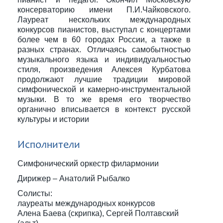
консерваторию имени П.И.Чайковского.
Лауреат нескольких международных
конкурсов пианистов, выступал с концертами
более чем в 60 городах России, а также в
разных странах. Отличаясь самобытностью
музыкального языка и индивидуальностью
стиля, произведения Алексея Курбатова
продолжают лучшие традиции мировой
симфонической и камерно-инструментальной
музыки. В то же время его творчество
органично вписывается в контекст русской
культуры и истории
Исполнители
Симфонический оркестр филармонии
Дирижер – Анатолий Рыбалко
Солисты:
лауреаты международных конкурсов
Алена Баева (скрипка), Сергей Полтавский