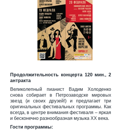
Продолжительность концерта 120 мин., 2
антракта
Великолепный пианист Вадим Холоденко
снова собирает в Петрозаводске мировых
звезд (и своих друзей!) и предлагает три
оригинальных фестивальных программы. Как
всегда, в центре внимания фестиваля – яркая
и бесконечно разнообразная музыка XX века.
Гости программы: