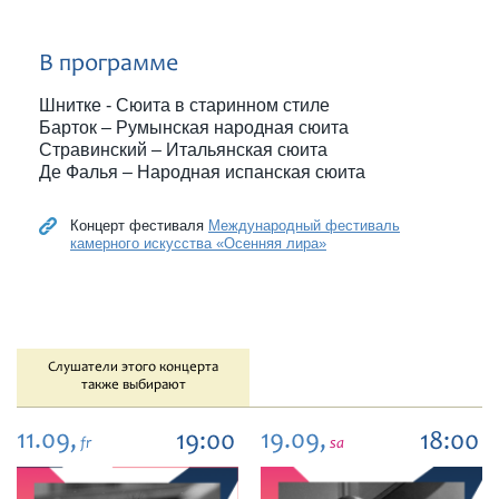
В программе
Шнитке - Сюита в старинном стиле
Барток – Румынская народная сюита
Стравинский – Итальянская сюита
Де Фалья – Народная испанская сюита
Концерт фестиваля
Международный фестиваль
камерного искусства «Осенняя лира»
Слушатели этого концерта
также выбирают
11.09,
19.09,
19:00
18:00
fr
sa