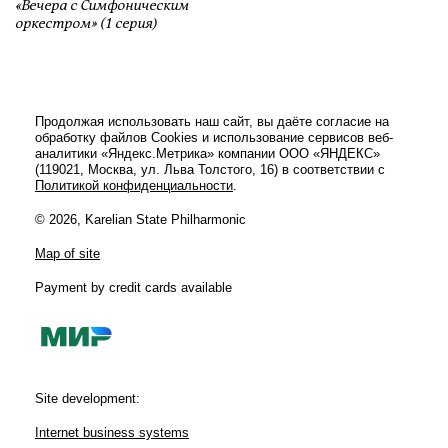
«Вечера с Симфоническим
оркестром» (1 серия)
Продолжая использовать наш сайт, вы даёте согласие на
обработку файлов Cookies и использование сервисов веб-
аналитики «Яндекс.Метрика» компании ООО «ЯНДЕКС»
(119021, Москва, ул. Льва Толстого, 16) в соответствии с
Политикой конфиденциальности
.
© 2026, Karelian State Philharmonic
Map of site
Payment by credit cards available
Site development:
Internet business systems