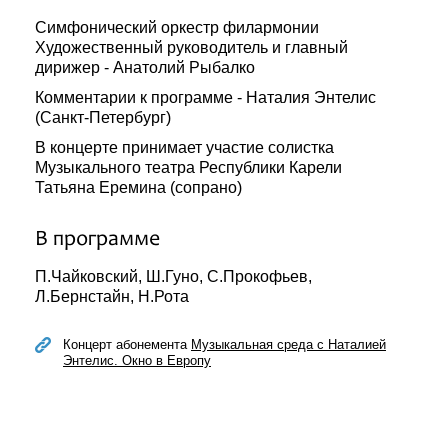
Симфонический оркестр филармонии
Художественный руководитель и главный
дирижер - Анатолий Рыбалко
Комментарии к программе - Наталия Энтелис
(Санкт-Петербург)
В концерте принимает участие солистка
Музыкального театра Республики Карели
Татьяна Еремина (сопрано)
В программе
П.Чайковский, Ш.Гуно, С.Прокофьев,
Л.Бернстайн, Н.Рота
Концерт абонемента
Музыкальная среда с Наталией
Энтелис. Окно в Европу