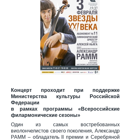
Концерт проходит при поддержке
Министерства культуры Российской
Федерации
в рамках программы «Всероссийские
филармонические сезоны»
Один из самых востребованных
виолончелистов своего поколения, Александр
РАММ – обладатель II премии и Серебряной