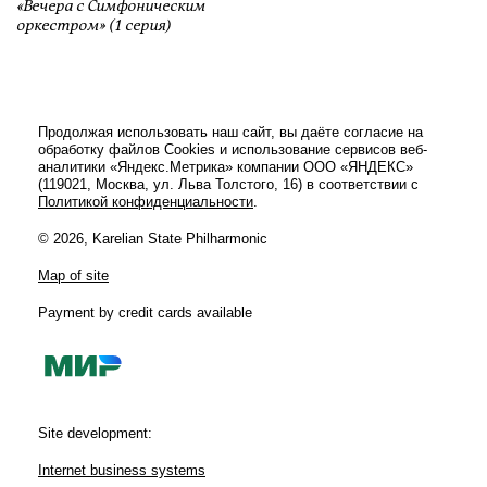
«Вечера с Симфоническим
оркестром» (1 серия)
Продолжая использовать наш сайт, вы даёте согласие на
обработку файлов Cookies и использование сервисов веб-
аналитики «Яндекс.Метрика» компании ООО «ЯНДЕКС»
(119021, Москва, ул. Льва Толстого, 16) в соответствии с
Политикой конфиденциальности
.
© 2026, Karelian State Philharmonic
Map of site
Payment by credit cards available
Site development:
Internet business systems