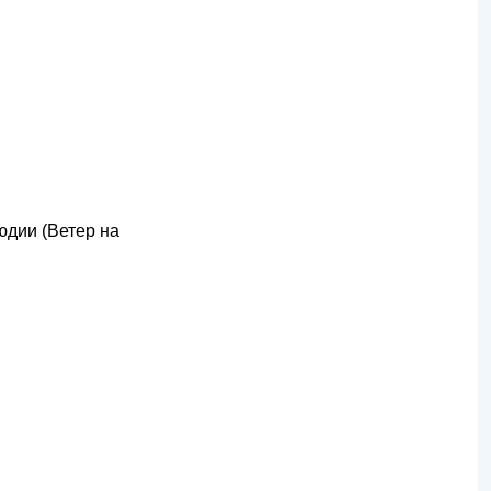
юдии (Ветер на