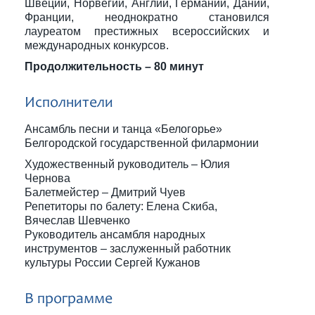
Швеции, Норвегии, Англии, Германии, Дании,
Франции, неоднократно становился
лауреатом престижных всероссийских и
международных конкурсов.
Продолжительность – 80 минут
Исполнители
Ансамбль песни и танца «Белогорье»
Белгородской государственной филармонии
Художественный руководитель – Юлия
Чернова
Балетмейстер – Дмитрий Чуев
Репетиторы по балету: Елена Скиба,
Вячеслав Шевченко
Руководитель ансамбля народных
инструментов – заслуженный работник
культуры России Сергей Кужанов
В программе