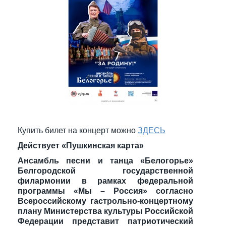
Купить билет на концерт можно
ЗДЕСЬ
Действует «Пушкинская карта»
Ансамбль песни и танца «Белогорье»
Белгородской государственной
филармонии в рамках федеральной
программы «Мы – Россия» согласно
Всероссийскому гастрольно-концертному
плану Министерства культуры Российской
Федерации представит патриотический