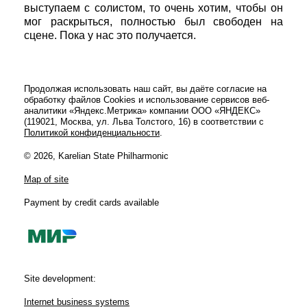
выступаем с солистом, то очень хотим, чтобы он
мог раскрыться, полностью был свободен на
сцене. Пока у нас это получается.
Продолжая использовать наш сайт, вы даёте согласие на
обработку файлов Cookies и использование сервисов веб-
аналитики «Яндекс.Метрика» компании ООО «ЯНДЕКС»
(119021, Москва, ул. Льва Толстого, 16) в соответствии с
Политикой конфиденциальности
.
© 2026, Karelian State Philharmonic
Map of site
Payment by credit cards available
Site development:
Internet business systems