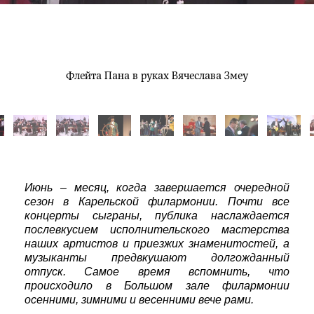
Флейта Пана в руках Вячеслава Змеу
Июнь – месяц, когда завершается очередной
сезон в Карельской филармонии. Почти все
концерты сыграны, публика наслаждается
послевкусием исполнительского мастерства
наших артистов и приезжих знаменитостей, а
музыканты предвкушают долгожданный
отпуск. Самое время вспомнить, что
происходило в Большом зале филармонии
осенними, зимними и весенними вече рами.