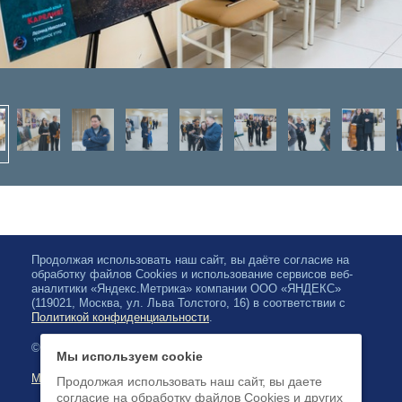
Продолжая использовать наш сайт, вы даёте согласие на
обработку файлов Cookies и использование сервисов веб-
аналитики «Яндекс.Метрика» компании ООО «ЯНДЕКС»
(119021, Москва, ул. Льва Толстого, 16) в соответствии с
Политикой конфиденциальности
.
© 2026, Karelian State Philharmonic
Мы используем cookie
Map of site
Продолжая использовать наш сайт, вы даете
согласие на обработку файлов Cookies и других