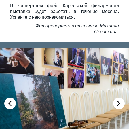
В концертном фойе Карельской филармонии
выставка будет работать в течение месяца.
Успейте с нею познакомиться.
Фоторепортаж с открытия Михаила
Скрипкина.