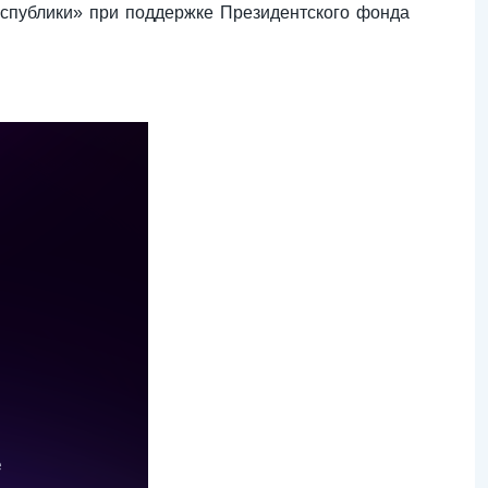
еспублики» при поддержке Президентского фонда