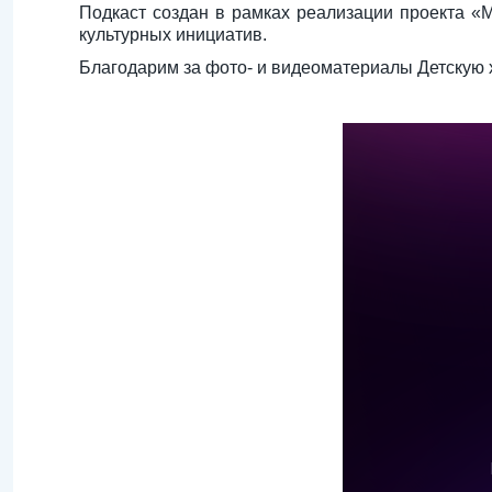
Подкаст создан в рамках реализации проекта «
культурных инициатив.
Благодарим за фото- и видеоматериалы Детскую х