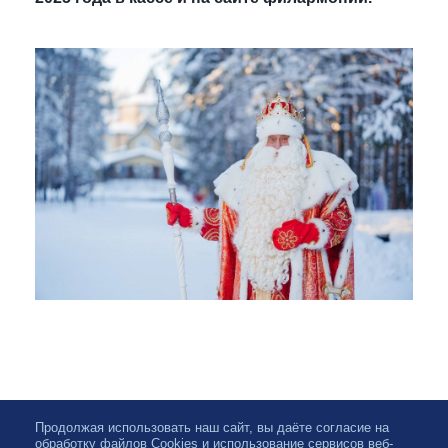
Продолжая использовать наш сайт, вы даёте согласие на
обработку файлов Cookies и использование сервисов веб-