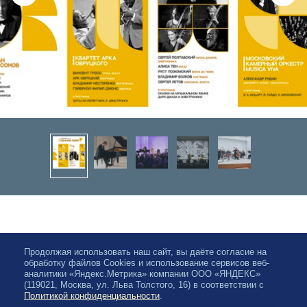
Продолжая использовать наш сайт, вы даёте согласие на
обработку файлов Cookies и использование сервисов веб-
аналитики «Яндекс.Метрика» компании ООО «ЯНДЕКС»
(119021, Москва, ул. Льва Толстого, 16) в соответствии с
Политикой конфиденциальности
.