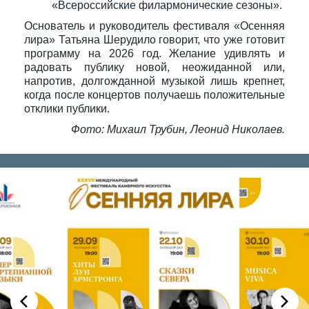
«Всероссийские филармонические сезоны».
Основатель и руководитель фестиваля «Осенняя
лира» Татьяна Шерудило говорит, что уже готовит
программу на 2026 год. Желание удивлять и
радовать публику новой, неожиданной или,
напротив, долгожданной музыкой лишь крепнет,
когда после концертов получаешь положительные
отклики публики.
Фото: Михаил Трубин, Леонид Николаев.