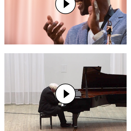
МУЗЫКАЛЬНО ЛИТЕРАТУРНАЯ
КОМПОЗИЦИЯ «ВЕШНИЕ ВОДЫ»
КОНЦЕРТ MARK GROSS QUARTET