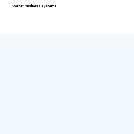
Internet business systems