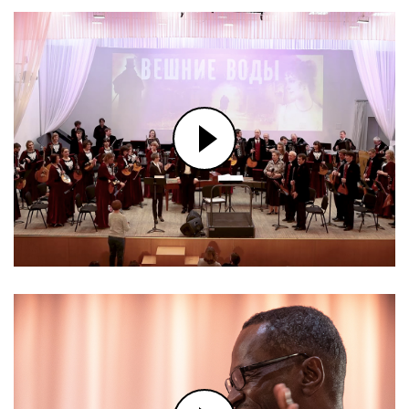
НОВОГОДНИЕ ПРИКЛЮЧЕНИЯ МАШИ
И ВИТИ