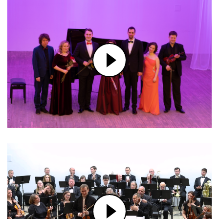
Festivals