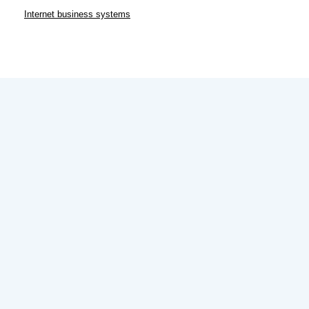
Internet business systems