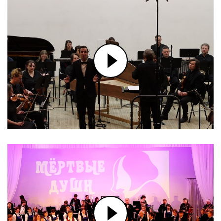
Festivals