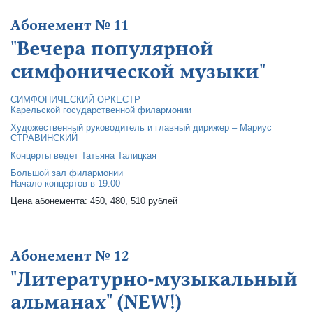
Абонемент № 11
"Вечера популярной
симфонической музыки"
СИМФОНИЧЕСКИЙ ОРКЕСТР
Карельской государственной филармонии
Художественный руководитель и главный дирижер – Мариус
СТРАВИНСКИЙ
Концерты ведет Татьяна Талицкая
Большой зал филармонии
Начало концертов в 19.00
Цена абонемента: 450, 480, 510 рублей
Абонемент № 12
"Литературно-музыкальный
альманах" (NEW!)