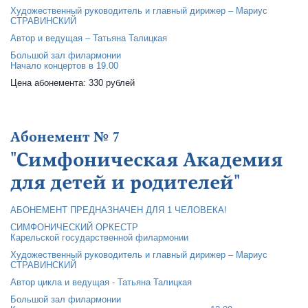
Художественный руководитель и главный дирижер – Мариус
СТРАВИНСКИЙ
Автор и ведущая – Татьяна Талицкая
Большой зал филармонии
Начало концертов в 19.00
Цена абонемента: 330 рублей
Абонемент № 7
"Симфоническая Академия
для детей и родителей"
АБОНЕМЕНТ ПРЕДНАЗНАЧЕН ДЛЯ 1 ЧЕЛОВЕКА!
СИМФОНИЧЕСКИЙ ОРКЕСТР
Карельской государственной филармонии
Художественный руководитель и главный дирижер – Мариус
СТРАВИНСКИЙ
Автор цикла и ведущая - Татьяна Талицкая
Большой зал филармонии