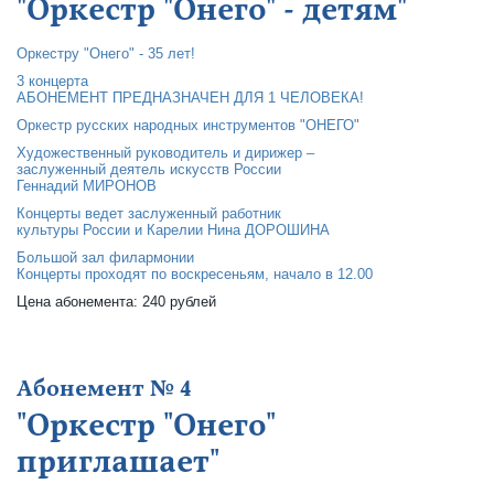
"Оркестр "Онего" - детям"
Оркестру "Онего" - 35 лет!
3 концерта
АБОНЕМЕНТ ПРЕДНАЗНАЧЕН ДЛЯ 1 ЧЕЛОВЕКА!
Оркестр русских народных инструментов "ОНЕГО"
Художественный руководитель и дирижер –
заслуженный деятель искусств России
Геннадий МИРОНОВ
Концерты ведет заслуженный работник
культуры России и Карелии Нина ДОРОШИНА
Большой зал филармонии
Концерты проходят по воскресеньям, начало в 12.00
Цена абонемента: 240 рублей
Абонемент № 4
"Оркестр "Онего"
приглашает"