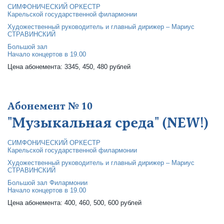
СИМФОНИЧЕСКИЙ ОРКЕСТР
Карельской государственной филармонии
Художественный руководитель и главный дирижер – Мариус
СТРАВИНСКИЙ
Большой зал
Начало концертов в 19.00
Цена абонемента: 3345, 450, 480 рублей
Абонемент № 10
"Музыкальная среда" (NEW!)
СИМФОНИЧЕСКИЙ ОРКЕСТР
Карельской государственной филармонии
Художественный руководитель и главный дирижер – Мариус
СТРАВИНСКИЙ
Большой зал Филармонии
Начало концертов в 19.00
Цена абонемента: 400, 460, 500, 600 рублей