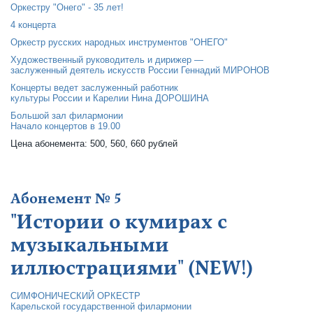
Оркестру "Онего" - 35 лет!
4 концерта
Оркестр русских народных инструментов "ОНЕГО"
Художественный руководитель и дирижер —
заслуженный деятель искусств России Геннадий МИРОНОВ
Концерты ведет заслуженный работник
культуры России и Карелии Нина ДОРОШИНА
Большой зал филармонии
Начало концертов в 19.00
Цена абонемента: 500, 560, 660 рублей
Абонемент № 5
"Истории о кумирах с
музыкальными
иллюстрациями" (NEW!)
СИМФОНИЧЕСКИЙ ОРКЕСТР
Карельской государственной филармонии