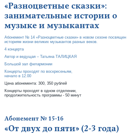
«Разноцветные сказки»:
занимательные истории о
музыке и музыкантах
Абонемент № 14 «Разноцветные сказки» в новом сезоне посвящен
историям жизни великих музыкантов разных веков.
4 концерта
Автор и ведущая – Татьяна ТАЛИЦКАЯ
Большой зал филармонии
Концерты проходят по воскресеньям,
начало в 12.00
Цена абонемента: 300, 350 рублей
Концерты проходят в одном отделении,
продолжительность программы - 50 минут
Абонемент № 15-16
«От двух до пяти» (2-3 года)