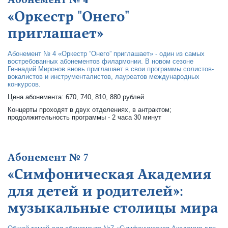
Абонемент № 4
«Оркестр "Онего"
приглашает»
Абонемент № 4 «Оркестр ”Онего” приглашает» - один из самых
востребованных абонементов филармонии. В новом сезоне
Геннадий Миронов вновь приглашает в свои программы солистов-
вокалистов и инструменталистов, лауреатов международных
конкурсов.
Цена абонемента: 670, 740, 810, 880 рублей
Концерты проходят в двух отделениях, в антрактом;
продолжительность программы - 2 часа 30 минут
Абонемент № 7
«Симфоническая Академия
для детей и родителей»:
музыкальные столицы мира