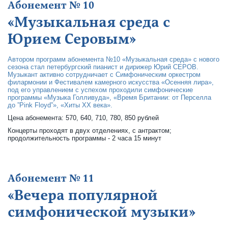
Абонемент № 10
«Музыкальная среда с
Юрием Серовым»
Автором программ абонемента №10 «Музыкальная среда» с нового
сезона стал петербургский пианист и дирижер Юрий СЕРОВ.
Музыкант активно сотрудничает с Симфоническим оркестром
филармонии и Фестивалем камерного искусства «Осенняя лира»,
под его управлением с успехом проходили симфонические
программы «Музыка Голливуда», «Время Британии: от Перселла
до ”Pink Floyd”», «Хиты XX века».
Цена абонемента: 570, 640, 710, 780, 850 рублей
Концерты проходят в двух отделениях, с антрактом;
продолжительность программы - 2 часа 15 минут
Абонемент № 11
«Вечера популярной
симфонической музыки»