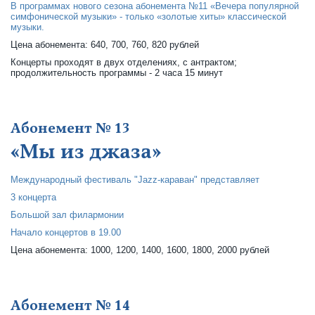
В программах нового сезона абонемента №11 «Вечера популярной
симфонической музыки» - только «золотые хиты» классической
музыки.
Цена абонемента: 640, 700, 760, 820 рублей
Концерты проходят в двух отделениях, с антрактом;
продолжительность программы - 2 часа 15 минут
Абонемент № 13
«Мы из джаза»
Международный фестиваль "Jazz-караван" представляет
3 концерта
Большой зал филармонии
Начало концертов в 19.00
Цена абонемента: 1000, 1200, 1400, 1600, 1800, 2000 рублей
Абонемент № 14