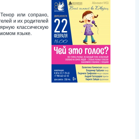
 Тенор или сопрано,
елей и их родителей
ярную классическую
акомом языке.