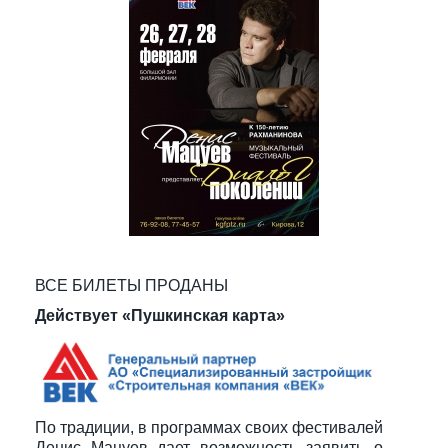
ВСЕ БИЛЕТЫ ПРОДАНЫ
Действует «Пушкинская карта»
По традиции, в программах своих фестивалей
Денис Мацуев дает возможность заявить о