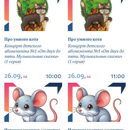
Про умного кота
Про умного кота
Концерт детского
Концерт детского
абонемента №1 «От двух до
абонемента №1 «От двух до
пяти. Музыкальные сказки»
пяти. Музыкальные сказки»
(1 серия)
(1 серия)
26.09,
26.09,
10:00
11:00
sa
sa