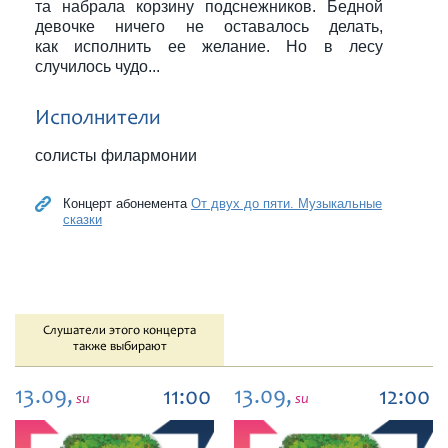
та набрала корзину подснежников. Бедной
девочке ничего не оставалось делать,
как исполнить ее желание. Но в лесу
случилось чудо...
Исполнители
солисты филармонии
Концерт абонемента
От двух до пяти. Музыкальные
сказки
Слушатели этого концерта
также выбирают
13.09,
13.09,
11:00
12:00
su
su