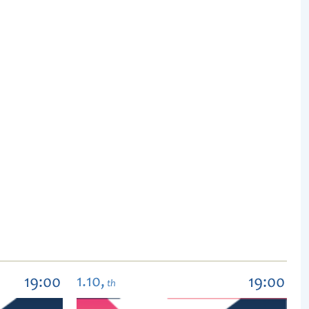
1.10,
19:00
19:00
th