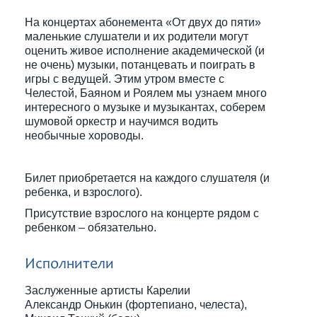
На концертах абонемента «От двух до пяти»
маленькие слушатели и их родители могут
оценить живое исполнение академической (и
не очень) музыки, потанцевать и поиграть в
игры с ведущей. Этим утром вместе с
Челестой, Баяном и Роялем мы узнаем много
интересного о музыке и музыкантах, соберем
шумовой оркестр и научимся водить
необычные хороводы.
Билет приобретается на каждого слушателя (и
ребенка, и взрослого).
Присутствие взрослого на концерте рядом с
ребенком – обязательно.
Исполнители
Заслуженные артисты Карелии
Александр Онькин (фортепиано, челеста),