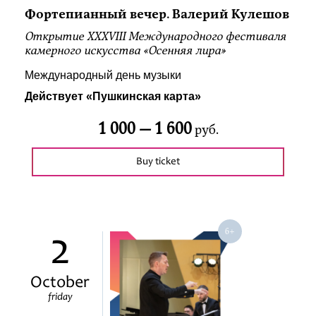
Фортепианный вечер. Валерий Кулешов
Открытие ХХХVIII Международного фестиваля
камерного искусства «Осенняя лира»
Международный день музыки
Действует «Пушкинская карта»
1 000 —
1 600
руб.
Buy ticket
2
October
friday