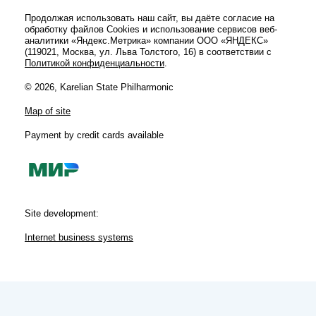
Продолжая использовать наш сайт, вы даёте согласие на
обработку файлов Cookies и использование сервисов веб-
аналитики «Яндекс.Метрика» компании ООО «ЯНДЕКС»
(119021, Москва, ул. Льва Толстого, 16) в соответствии с
Политикой конфиденциальности
.
© 2026, Karelian State Philharmonic
Map of site
Payment by credit cards available
Site development:
Internet business systems