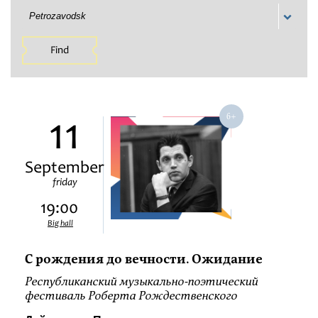
Petrozavodsk
Find
11
September
friday
19:00
Big hall
С рождения до вечности. Ожидание
Республиканский музыкально-поэтический
фестиваль Роберта Рождественского