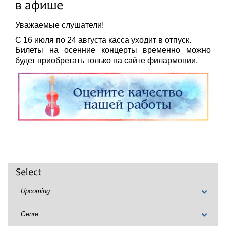
в афише
Festivals
Уважаемые слушатели!
С 16 июля по 24 августа касса уходит в отпуск.
Билеты на осенние концерты временно можно
будет приобретать только на сайте филармонии.
Select
Upcoming
Genre