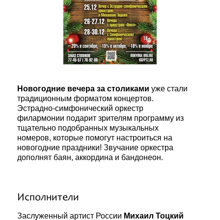
Новогодние вечера за столиками
уже стали
традиционным форматом концертов.
Эстрадно-симфонический оркестр
филармонии подарит зрителям программу из
тщательно подобранных музыкальных
номеров, которые помогут настроиться на
новогодние праздники! Звучание оркестра
дополнят баян, аккордина и бандонеон.
Исполнители
Заслуженный артист России
Михаил Тоцкий