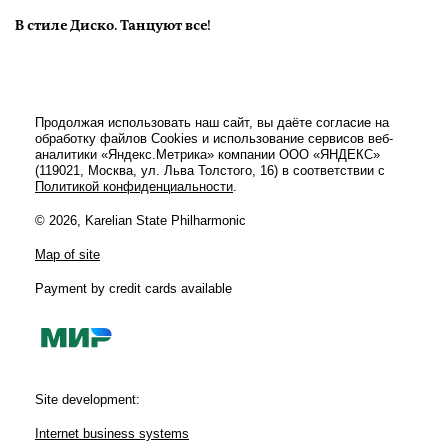
В стиле Диско. Танцуют все!
Продолжая использовать наш сайт, вы даёте согласие на
обработку файлов Cookies и использование сервисов веб-
аналитики «Яндекс.Метрика» компании ООО «ЯНДЕКС»
(119021, Москва, ул. Льва Толстого, 16) в соответствии с
Политикой конфиденциальности
.
© 2026, Karelian State Philharmonic
Map of site
Payment by credit cards available
Site development:
Internet business systems