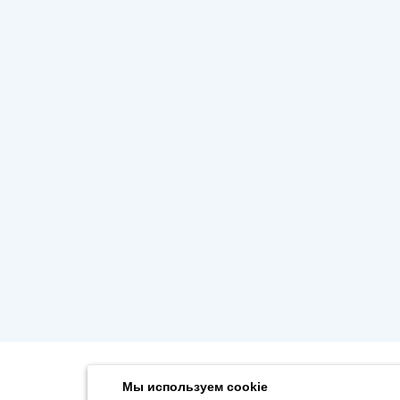
Мы используем cookie