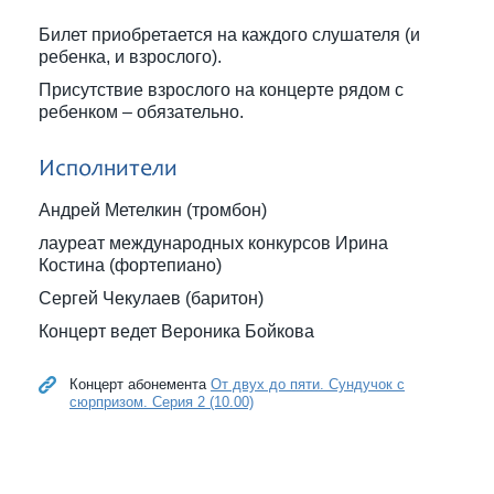
Билет приобретается на каждого слушателя (и
ребенка, и взрослого).
Присутствие взрослого на концерте рядом с
ребенком – обязательно.
Исполнители
Андрей Метелкин (тромбон)
лауреат международных конкурсов Ирина
Костина (фортепиано)
Сергей Чекулаев (баритон)
Концерт ведет Вероника Бойкова
Концерт абонемента
От двух до пяти. Сундучок с
сюрпризом. Серия 2 (10.00)