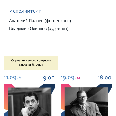
Исполнители
Анатолий Палаев (фортепиано)
Владимир Одинцов (художник)
Слушатели этого концерта
также выбирают
11.09,
19.09,
19:00
18:00
fr
sa