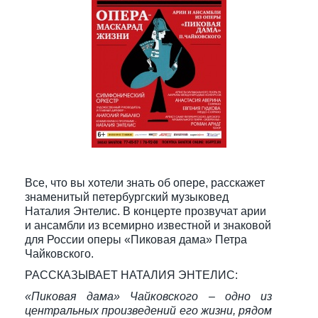
Все, что вы хотели знать об опере, расскажет
знаменитый петербургский музыковед
Наталия Энтелис. В концерте прозвучат арии
и ансамбли из всемирно известной и знаковой
для России оперы «Пиковая дама» Петра
Чайковского.
РАССКАЗЫВАЕТ НАТАЛИЯ ЭНТЕЛИС:
«Пиковая дама» Чайковского – одно из
центральных произведений его жизни, рядом