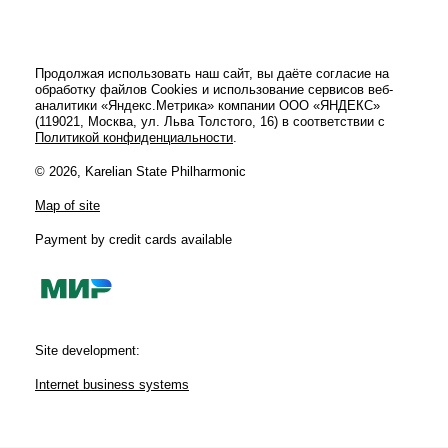
Festivals
Продолжая использовать наш сайт, вы даёте согласие на
обработку файлов Cookies и использование сервисов веб-
аналитики «Яндекс.Метрика» компании ООО «ЯНДЕКС»
(119021, Москва, ул. Льва Толстого, 16) в соответствии с
Политикой конфиденциальности
.
© 2026, Karelian State Philharmonic
Map of site
Payment by credit cards available
Site development:
Internet business systems