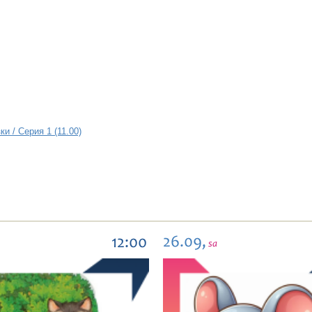
и / Серия 1 (11.00)
26.09,
12:00
sa