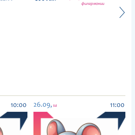
филармонии
26.09,
10:00
11:00
sa