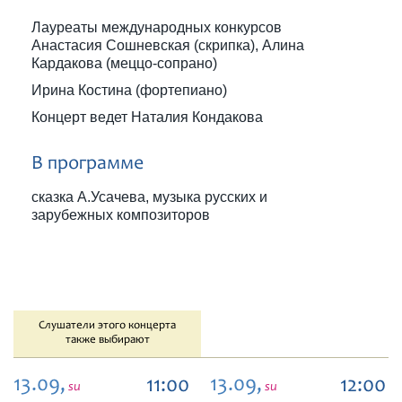
Лауреаты международных конкурсов
Анастасия Сошневская (скрипка), Алина
Кардакова (меццо-сопрано)
Ирина Костина (фортепиано)
Концерт ведет Наталия Кондакова
В программе
сказка А.Усачева, музыка русских и
зарубежных композиторов
Слушатели этого концерта
также выбирают
13.09,
13.09,
11:00
12:00
su
su