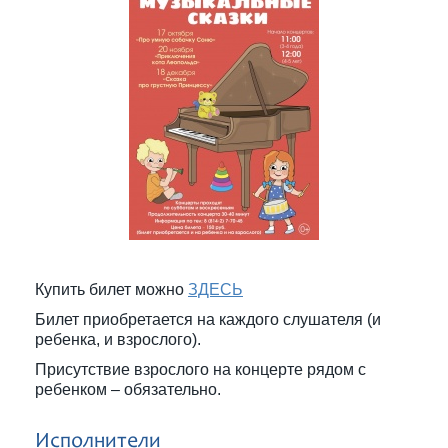
Купить билет можно
ЗДЕСЬ
Билет приобретается на каждого слушателя (и
ребенка, и взрослого).
Присутствие взрослого на концерте рядом с
ребенком – обязательно.
Исполнители