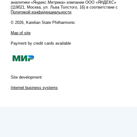
аналитики «Яндекс.Метрика» компании ООО «ЯНДЕКС»
(119021, Москва, ул. Льва Толстого, 16) в соответствии с
Политикой конфиденциальности
.
© 2026, Karelian State Philharmonic
Map of site
Payment by credit cards available
Site development:
Internet business systems