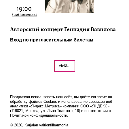
19:00
Suuri konserttisali
Авторский концерт Геннадия Вавилова
Вход по пригласительным билетам
Vielä...
Продолжая использовать наш сайт, вы даёте согласие на
обработку файлов Cookies и использование сервисов веб-
аналитики «Яндекс.Метрика» компании ООО «ЯНДЕКС»
(119021, Москва, ул. Льва Толстого, 16) в соответствии с
Политикой конфиденциальности
.
© 2026, Karjalan valtionfilharmonia