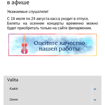
в афише
Festivaalit
Уважаемые слушатели!
С 16 июля по 24 августа касса уходит в отпуск.
Билеты на осенние концерты временно можно
будет приобретать только на сайте филармонии.
Valita
Kaikki
Genre